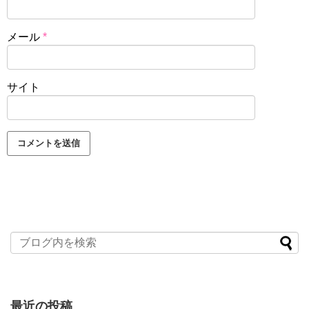
メール
*
サイト
最近の投稿