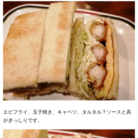
エビフライ、玉子焼き、キャベツ、タルタル？ソースと具
がぎっしりです。