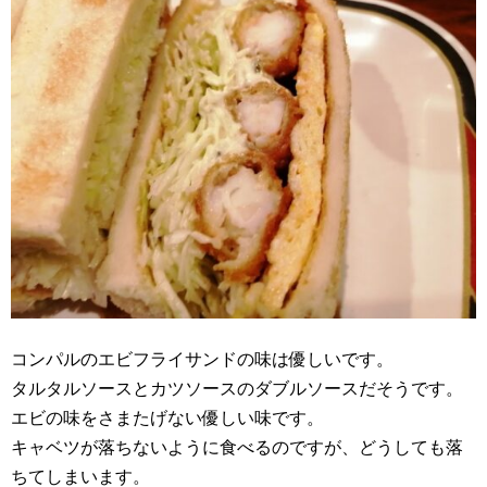
コンパルのエビフライサンドの味は優しいです。
タルタルソースとカツソースのダブルソースだそうです。
エビの味をさまたげない優しい味です。
キャベツが落ちないように食べるのですが、どうしても落
ちてしまいます。