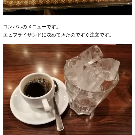
コンパルのメニューです。
エビフライサンドに決めてきたのですぐ注文です。