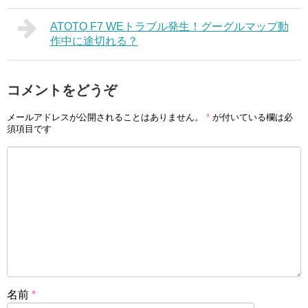
ATOTO F7 WEトラブル発生！グーグルマップ動
作中に途切れる？
コメントをどうぞ
メールアドレスが公開されることはありません。
*
が付いている欄は必
須項目です
名前
*