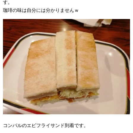
す。
珈琲の味は自分には分かりませんｗ
コンパルのエビフライサンド到着です。