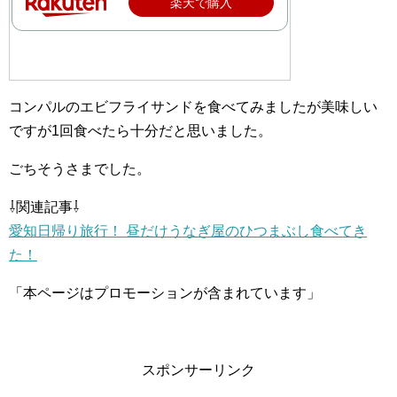
楽天で購入
コンパルのエビフライサンドを食べてみましたが美味しい
ですが1回食べたら十分だと思いました。
ごちそうさまでした。
⇩関連記事⇩
愛知日帰り旅行！ 昼だけうなぎ屋のひつまぶし食べてき
た！
「本ページはプロモーションが含まれています」
スポンサーリンク