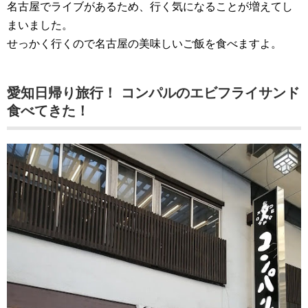
名古屋でライブがあるため、行く気になることが増えてし
まいました。
せっかく行くので名古屋の美味しいご飯を食べますよ。
愛知日帰り旅行！ コンパルのエビフライサンド
食べてきた！