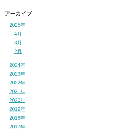
アーカイブ
2025年
4月
3月
2月
2024年
2023年
2022年
2021年
2020年
2019年
2018年
2017年