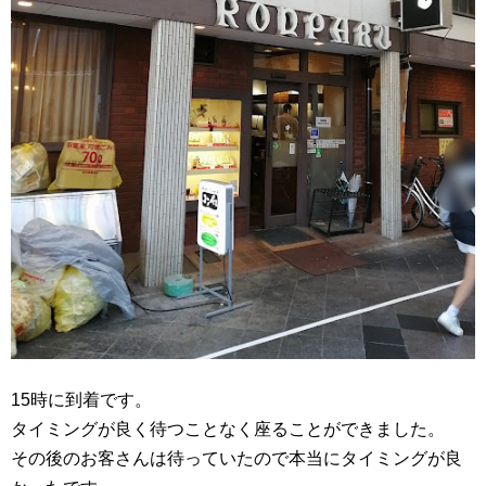
15時に到着です。
タイミングが良く待つことなく座ることができました。
その後のお客さんは待っていたので本当にタイミングが良