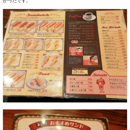
かったです。