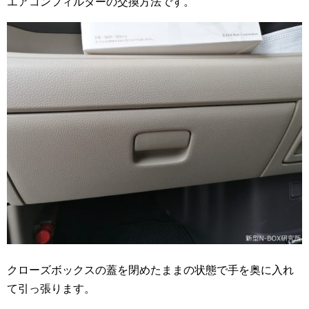
エアコンフィルターの交換方法です。
クローズボックスの蓋を閉めたままの状態で手を奥に入れ
て引っ張ります。