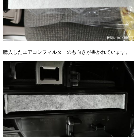
購入したエアコンフィルターのも向きが書かれています。