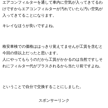
エアコンフィルターを通して車内に空気が入ってきてるわ
けですからエアコンフィルターが汚れていたら汚い空気が
入ってきてることになります。
キレイなほうが良いですよね。
格安車検での価格ははっきり覚えてませんが工賃を含むと
今回の倍以上だったと思います。
人にやってもらうのだから工賃がかかるのは当然ですしそ
れにフィルター代がプラスされるから当たり前ですよね。
ということで自分で交換することにしました。
スポンサーリンク