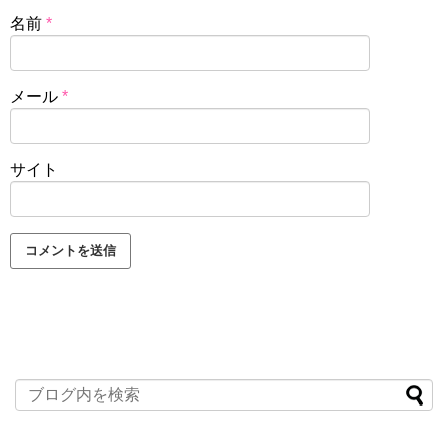
名前
*
メール
*
サイト