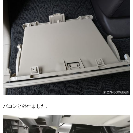
パコンと外れました。