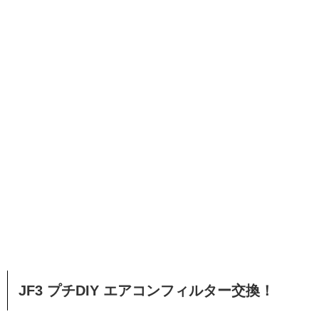
JF3 プチDIY エアコンフィルター交換！