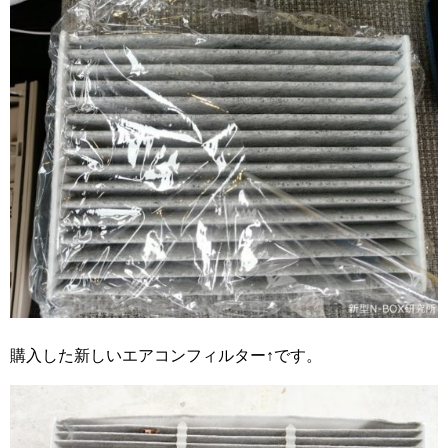
購入した新しいエアコンフィルター↑です。