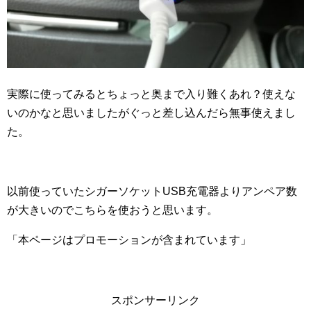
実際に使ってみるとちょっと奥まで入り難くあれ？使えな
いのかなと思いましたがぐっと差し込んだら無事使えまし
た。
以前使っていたシガーソケットUSB充電器よりアンペア数
が大きいのでこちらを使おうと思います。
「本ページはプロモーションが含まれています」
スポンサーリンク