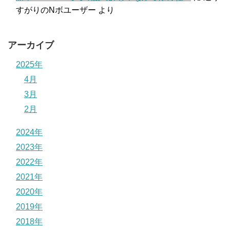
すがりのNボユーザー
より
アーカイブ
2025年
4月
3月
2月
2024年
2023年
2022年
2021年
2020年
2019年
2018年