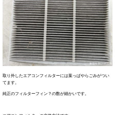
取り外したエアコンフィルターには葉っぱやらごみがつい
てます。
純正のフィルターフィン？の数が細かいです。