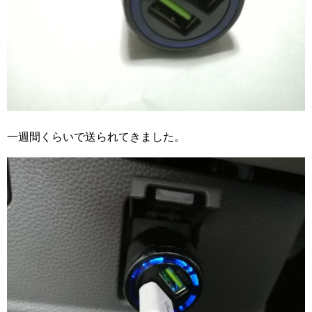
一週間くらいで送られてきました。