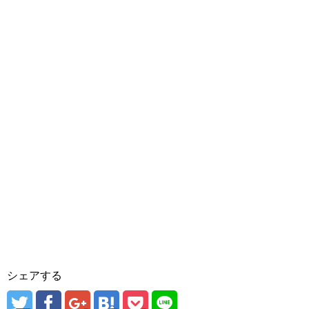
シェアする