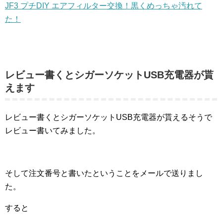
JF3 プチDIY エアフィルター交換！黒くめっちゃ汚れて
た！
レビュー書くとシガーソケットUSB充電器が貰
えます
レビュー書くとシガーソケットUSB充電器が貰えるそうで
レビュー書いてみました。
そして注文番号と書いたということをメールで送りまし
た。
すると