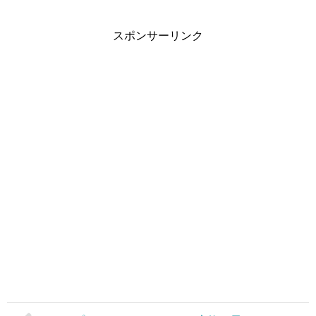
スポンサーリンク