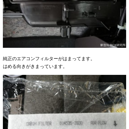
純正のエアコンフィルターがはまってます。
はめる向きがきまっています。