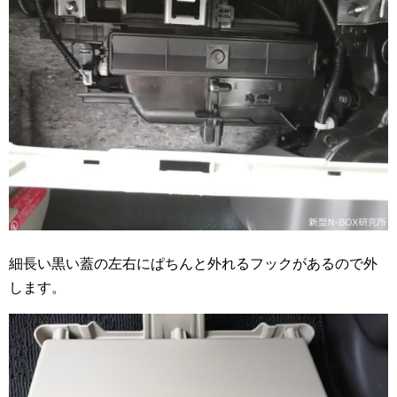
細長い黒い蓋の左右にぱちんと外れるフックがあるので外
します。